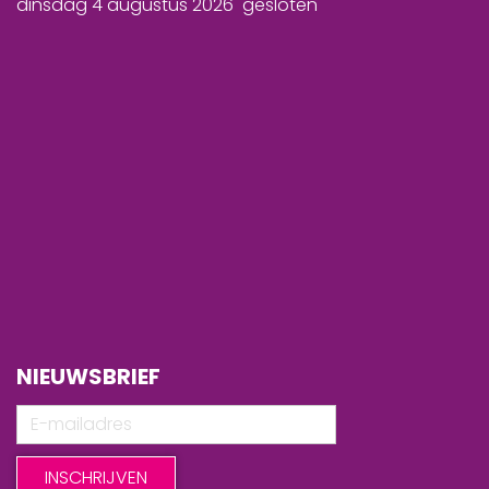
dinsdag 4 augustus 2026 gesloten
NIEUWSBRIEF