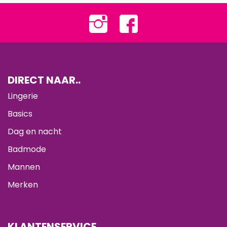
DIRECT NAAR..
Lingerie
Basics
Dag en nacht
Badmode
Mannen
Merken
KLANTENSERVICE