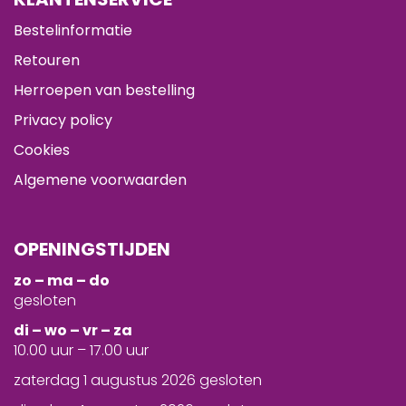
Bestelinformatie
Retouren
Herroepen van bestelling
Privacy policy
Cookies
Algemene voorwaarden
OPENINGSTIJDEN
zo – ma – do
gesloten
d
i – wo – vr – za
10.00 uur – 17.00 uur
zaterdag 1 augustus 2026 gesloten