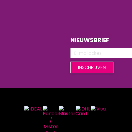
NIEUWSBRIEF