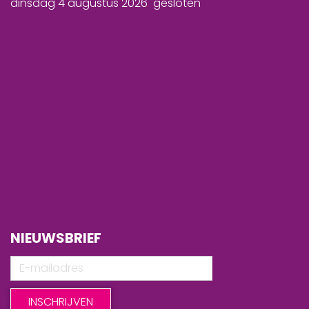
dinsdag 4 augustus 2026 gesloten
NIEUWSBRIEF