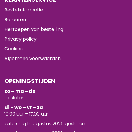
Bestelinformatie
Retouren
Herroepen van bestelling
Privacy policy
Cookies
Algemene voorwaarden
OPENINGSTIJDEN
zo – ma – do
gesloten
d
i – wo – vr – za
10.00 uur – 17.00 uur
zaterdag 1 augustus 2026 gesloten