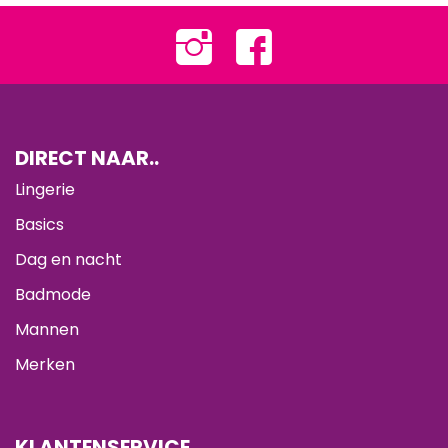
DIRECT NAAR..
Lingerie
Basics
Dag en nacht
Badmode
Mannen
Merken
KLANTENSERVICE