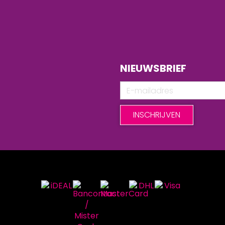
NIEUWSBRIEF