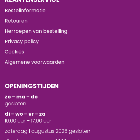
Bestelinformatie
Retouren
Herroepen van bestelling
Privacy policy
Cookies
Algemene voorwaarden
OPENINGSTIJDEN
zo – ma – do
gesloten
d
i – wo – vr – za
10.00 uur – 17.00 uur
zaterdag 1 augustus 2026 gesloten