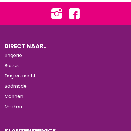
DIRECT NAAR..
Lingerie
Basics
Dag en nacht
Badmode
Mannen
Merken
KLANTENSERVICE