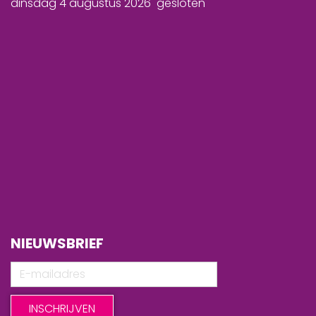
dinsdag 4 augustus 2026 gesloten
NIEUWSBRIEF