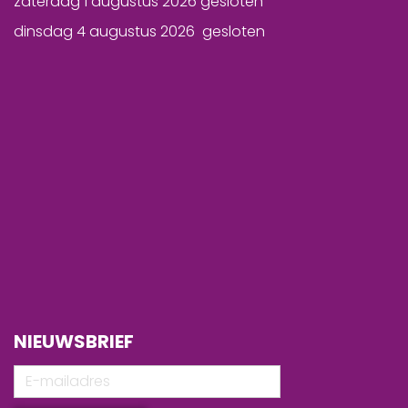
zaterdag 1 augustus 2026 gesloten
dinsdag 4 augustus 2026 gesloten
NIEUWSBRIEF