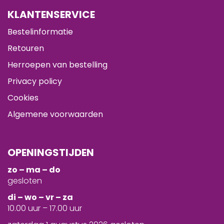
KLANTENSERVICE
Bestelinformatie
Retouren
Herroepen van bestelling
Privacy policy
Cookies
Algemene voorwaarden
OPENINGSTIJDEN
zo – ma – do
gesloten
d
i – wo – vr – za
10.00 uur – 17.00 uur