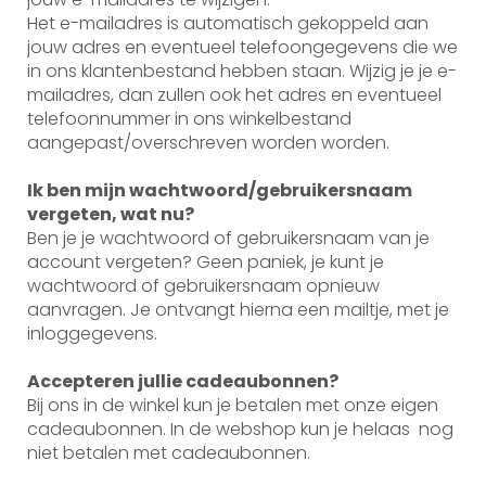
Het e-mailadres is automatisch gekoppeld aan
jouw adres en eventueel telefoongegevens die we
in ons klantenbestand hebben staan. Wijzig je je e-
mailadres, dan zullen ook het adres en eventueel
telefoonnummer in ons winkelbestand
aangepast/overschreven worden worden.
Ik ben mijn wachtwoord/gebruikersnaam
vergeten, wat nu?
Ben je je wachtwoord of gebruikersnaam van je
account vergeten? Geen paniek, je kunt je
wachtwoord of gebruikersnaam opnieuw
aanvragen. Je ontvangt hierna een mailtje, met je
inloggegevens.
Accepteren jullie cadeaubonnen?
Bij ons in de winkel kun je betalen met onze eigen
cadeaubonnen. In de webshop kun je helaas nog
niet betalen met cadeaubonnen.