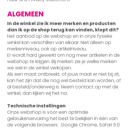
ALGEMEEN
In de winkel zie ik meer merken en producten
dan ik op de shop terug kan vinden, klopt dit?
Het aanbod op de webshop en in onze fysieke
winkel kan verschillen van elkaar. Niet alleen op
merkenniveau, ook op artikelniveau.
Er wordt hard gewerkt om nog meer artikelen in de
webshop te krijgen. Bij merken zie je welke merken
we wel in de winkel verkopen.
Als een maat ontbreekt, of jouw maat er niet bij zit,
kan het zijn dat die nog wel besteld kan worden, of
al besteld/onderweg is. Neem contact op met de
winkel, dan kijken wij het na.
Technische instellingen
Onze webshop is voor een optimale
gebruikerservaring het best te bekijken in één van
de volgende browsers: Google Chrome, Safari 5.0