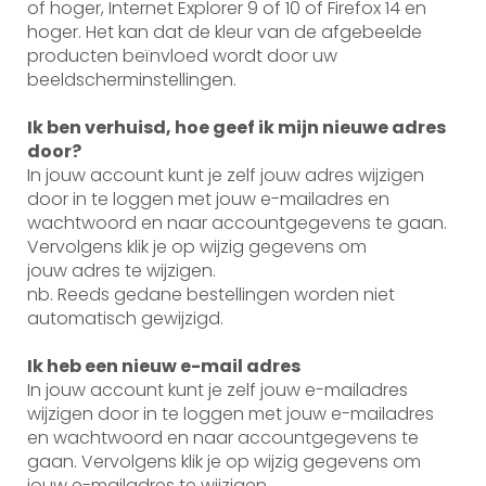
of hoger, Internet Explorer 9 of 10 of Firefox 14 en
hoger. Het kan dat de kleur van de afgebeelde
producten beïnvloed wordt door uw
beeldscherminstellingen.
Ik ben verhuisd, hoe geef ik mijn nieuwe adres
door?
In jouw account kunt je zelf jouw adres wijzigen
door in te loggen met jouw e-mailadres en
wachtwoord en naar accountgegevens te gaan.
Vervolgens klik je op wijzig gegevens om
jouw adres te wijzigen.
nb. Reeds gedane bestellingen worden niet
automatisch gewijzigd.
Ik heb een nieuw e-mail adres
In jouw account kunt je zelf jouw e-mailadres
wijzigen door in te loggen met jouw e-mailadres
en wachtwoord en naar accountgegevens te
gaan. Vervolgens klik je op wijzig gegevens om
jouw e-mailadres te wijzigen.