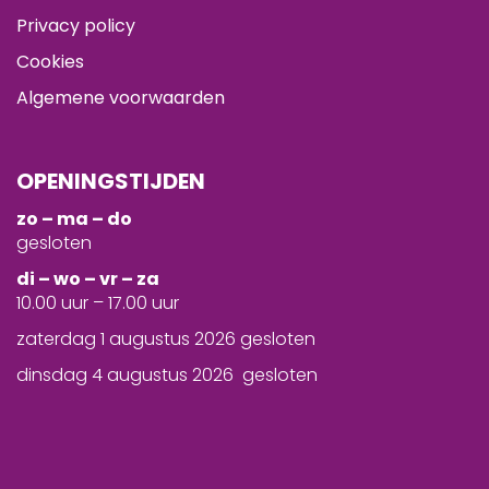
Privacy policy
Cookies
Algemene voorwaarden
OPENINGSTIJDEN
zo – ma – do
gesloten
d
i – wo – vr – za
10.00 uur – 17.00 uur
zaterdag 1 augustus 2026 gesloten
dinsdag 4 augustus 2026 gesloten