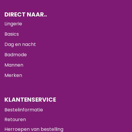
DIRECT NAAR..
Lingerie
Basics
Dag en nacht
Badmode
Mannen
Merken
KLANTENSERVICE
Bestelinformatie
Retouren
Herroepen van bestelling