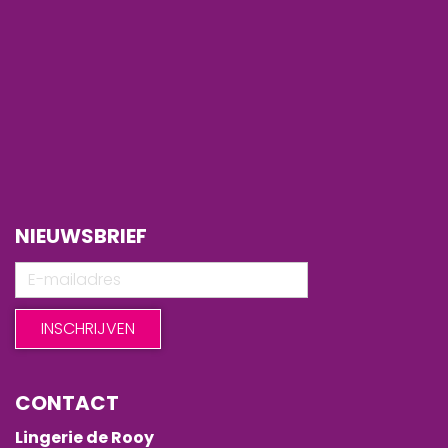
NIEUWSBRIEF
CONTACT
Lingerie de Rooy