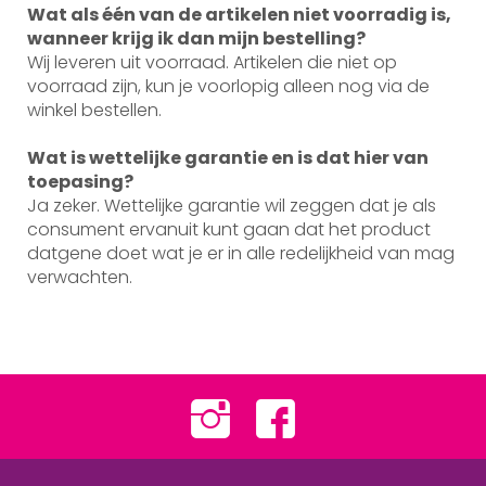
Wat als één van de artikelen niet voorradig is,
wanneer krijg ik dan mijn bestelling?
Wij leveren uit voorraad. Artikelen die niet op
voorraad zijn, kun je voorlopig alleen nog via de
winkel bestellen.
Wat is wettelijke garantie en is dat hier van
toepasing?
Ja zeker. Wettelijke garantie wil zeggen dat je als
consument ervanuit kunt gaan dat het product
datgene doet wat je er in alle redelijkheid van mag
verwachten.