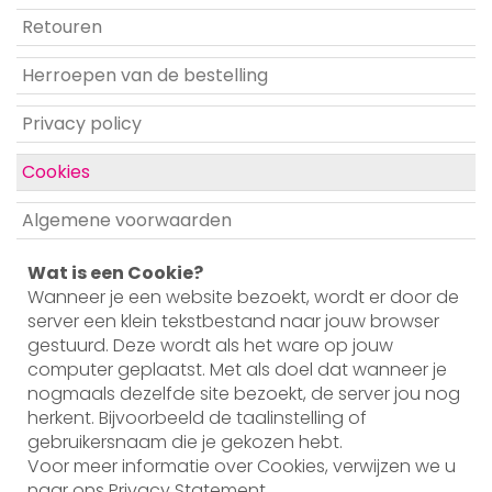
Retouren
Herroepen van de bestelling
Privacy policy
Cookies
Algemene voorwaarden
Wat is een Cookie?
Wanneer je een website bezoekt, wordt er door de
server een klein tekstbestand naar jouw browser
gestuurd. Deze wordt als het ware op jouw
computer geplaatst. Met als doel dat wanneer je
nogmaals dezelfde site bezoekt, de server jou nog
herkent. Bijvoorbeeld de taalinstelling of
gebruikersnaam die je gekozen hebt.
Voor meer informatie over Cookies, verwijzen we u
naar ons Privacy Statement.