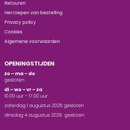
Retouren
Herroepen van bestelling
Privacy policy
Cookies
Algemene voorwaarden
OPENINGSTIJDEN
zo – ma – do
gesloten
d
i – wo – vr – za
10.00 uur – 17.00 uur
zaterdag 1 augustus 2026 gesloten
dinsdag 4 augustus 2026 gesloten