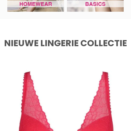
NIEUWE LINGERIE COLLECTIE