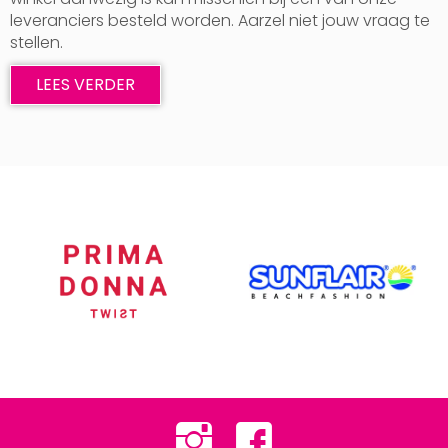
leveranciers besteld worden. Aarzel niet jouw vraag te
stellen.
LEES VERDER