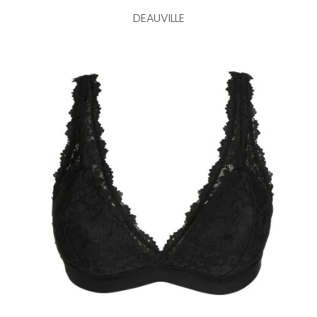
DEAUVILLE