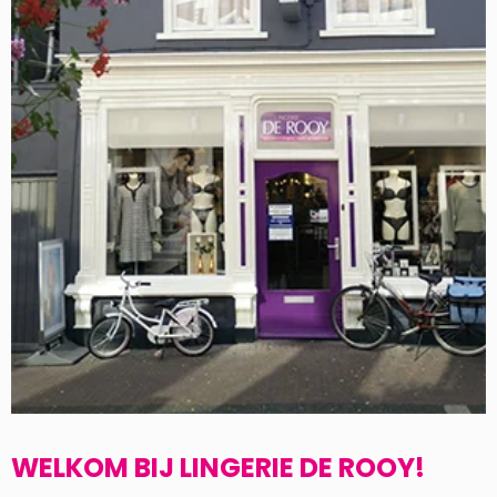
WELKOM BIJ LINGERIE DE ROOY!