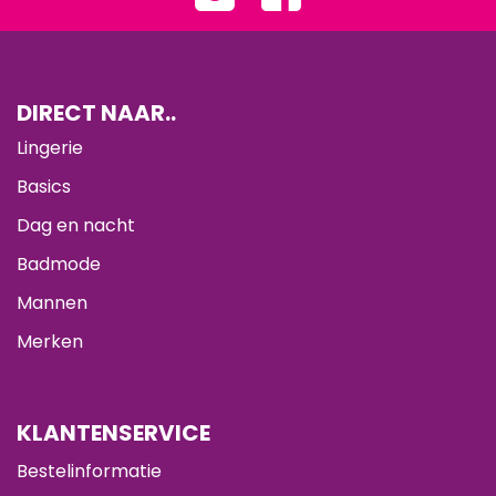
DIRECT NAAR..
Lingerie
Basics
Dag en nacht
Badmode
Mannen
Merken
KLANTENSERVICE
Bestelinformatie