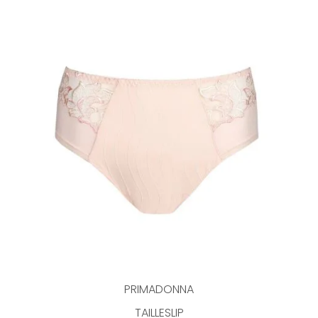
PRIMADONNA
TAILLESLIP