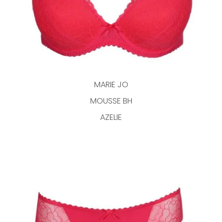
MARIE JO
MOUSSE BH
AZELIE