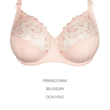
PRIMADONNA
BEUGELBH
DEAUVILLE