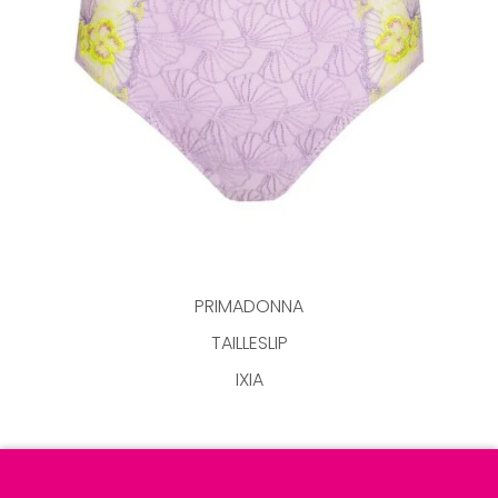
PRIMADONNA
TAILLESLIP
IXIA