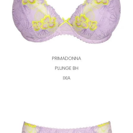
PRIMADONNA
PLUNGE BH
IXIA