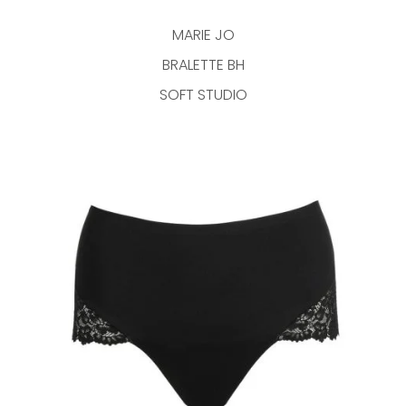
MARIE JO
BRALETTE BH
SOFT STUDIO