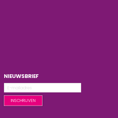
NIEUWSBRIEF