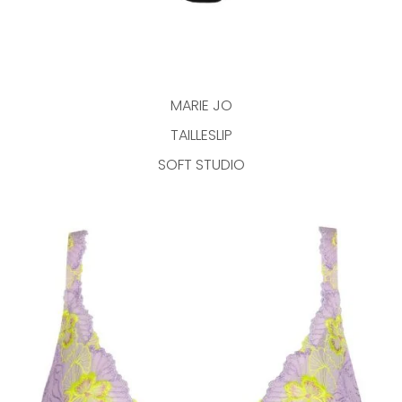
MARIE JO
TAILLESLIP
SOFT STUDIO