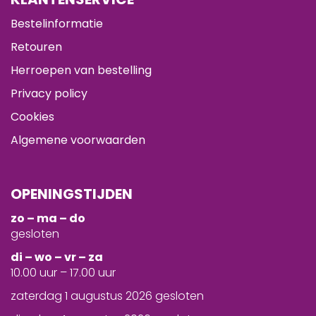
Bestelinformatie
Retouren
Herroepen van bestelling
Privacy policy
Cookies
Algemene voorwaarden
OPENINGSTIJDEN
zo – ma – do
gesloten
d
i – wo – vr – za
10.00 uur – 17.00 uur
zaterdag 1 augustus 2026 gesloten