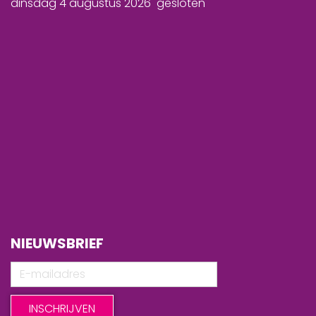
dinsdag 4 augustus 2026 gesloten
NIEUWSBRIEF