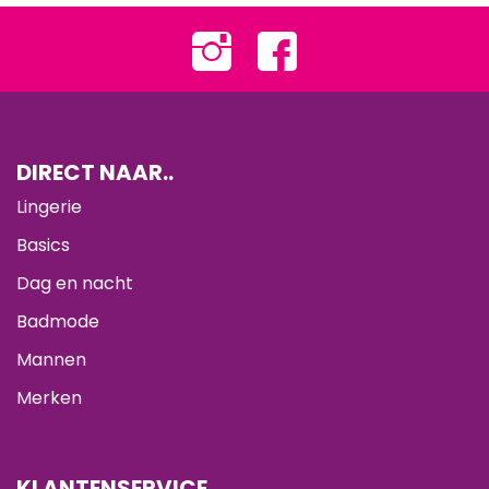
DIRECT NAAR..
Lingerie
Basics
Dag en nacht
Badmode
Mannen
Merken
KLANTENSERVICE