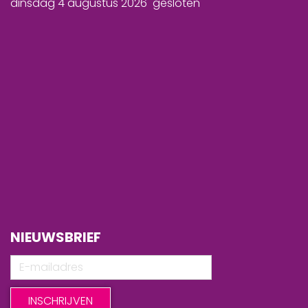
dinsdag 4 augustus 2026 gesloten
NIEUWSBRIEF