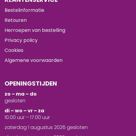
Bestelinformatie
Retouren
Herroepen van bestelling
Privacy policy
Cookies
Algemene voorwaarden
OPENINGSTIJDEN
zo – ma – do
gesloten
d
i – wo – vr – za
10.00 uur – 17.00 uur
zaterdag 1 augustus 2026 gesloten