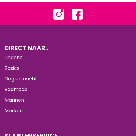
DIRECT NAAR..
Lingerie
Basics
Dag en nacht
Badmode
Mannen
Merken
KLANTENSERVICE