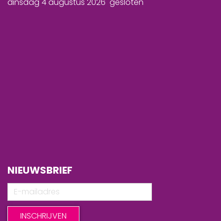
dinsdag 4 augustus 2026 gesloten
NIEUWSBRIEF