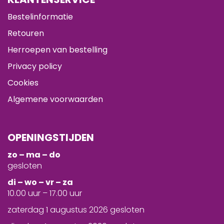
Bestelinformatie
Retouren
Herroepen van bestelling
Privacy policy
Cookies
Algemene voorwaarden
OPENINGSTIJDEN
zo – ma – do
gesloten
d
i – wo – vr – za
10.00 uur – 17.00 uur
zaterdag 1 augustus 2026 gesloten