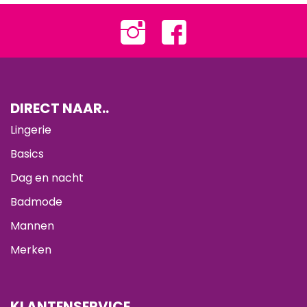
DIRECT NAAR..
Lingerie
Basics
Dag en nacht
Badmode
Mannen
Merken
KLANTENSERVICE