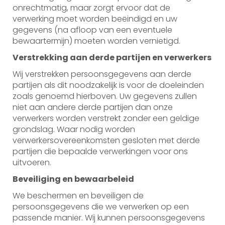
onrechtmatig, maar zorgt ervoor dat de
verwerking moet worden beëindigd en uw
gegevens (na afloop van een eventuele
bewaartermijn) moeten worden vernietigd.
Verstrekking aan derde partijen en verwerkers
Wij verstrekken persoonsgegevens aan derde
partijen als dit noodzakelijk is voor de doeleinden
zoals genoemd hierboven. Uw gegevens zullen
niet aan andere derde partijen dan onze
verwerkers worden verstrekt zonder een geldige
grondslag. Waar nodig worden
verwerkersovereenkomsten gesloten met derde
partijen die bepaalde verwerkingen voor ons
uitvoeren.
Beveiliging en bewaarbeleid
We beschermen en beveiligen de
persoonsgegevens die we verwerken op een
passende manier. Wij kunnen persoonsgegevens