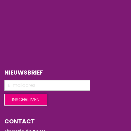
NIEUWSBRIEF
CONTACT