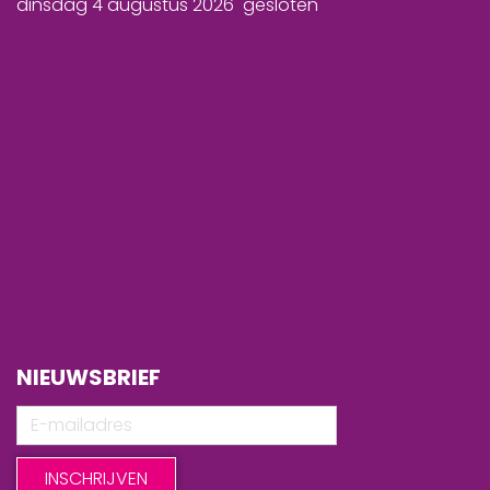
dinsdag 4 augustus 2026 gesloten
NIEUWSBRIEF