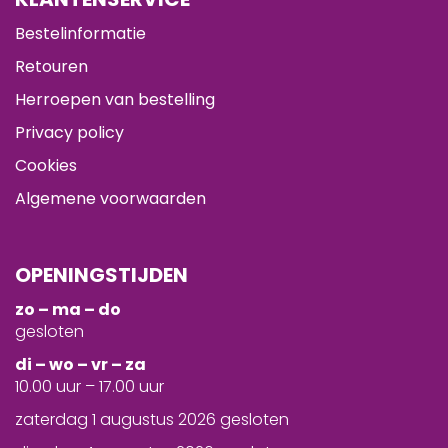
Bestelinformatie
Retouren
Herroepen van bestelling
Privacy policy
Cookies
Algemene voorwaarden
OPENINGSTIJDEN
zo – ma – do
gesloten
d
i – wo – vr – za
10.00 uur – 17.00 uur
zaterdag 1 augustus 2026 gesloten