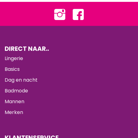
DIRECT NAAR..
Lingerie
Basics
Dag en nacht
Badmode
Mannen
Merken
KLANTENSERVICE