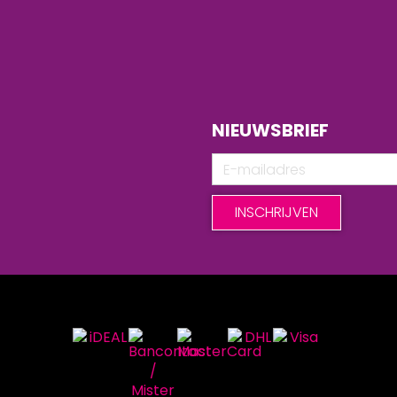
NIEUWSBRIEF