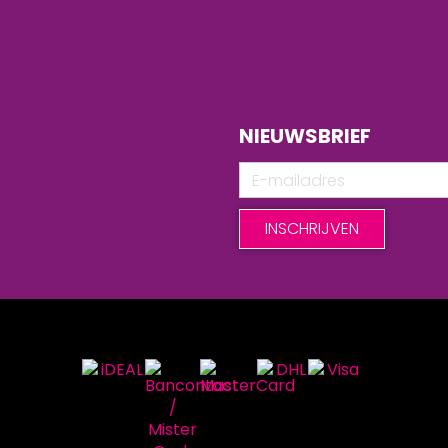
NIEUWSBRIEF