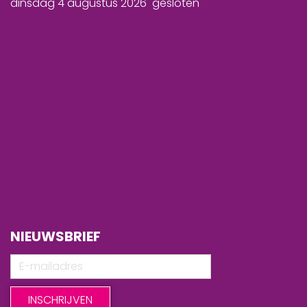
dinsdag 4 augustus 2026 gesloten
NIEUWSBRIEF