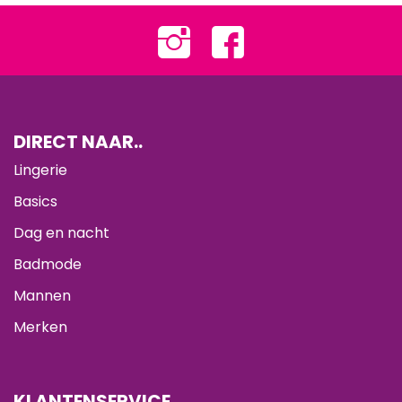
DIRECT NAAR..
Lingerie
Basics
Dag en nacht
Badmode
Mannen
Merken
KLANTENSERVICE