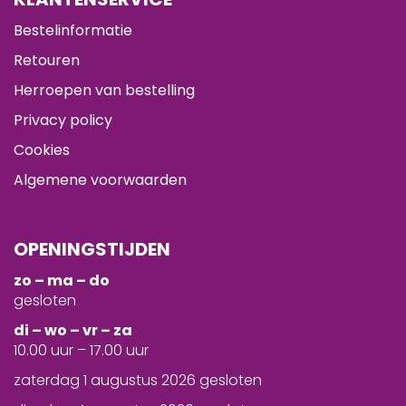
Bestelinformatie
Retouren
Herroepen van bestelling
Privacy policy
Cookies
Algemene voorwaarden
OPENINGSTIJDEN
zo – ma – do
gesloten
d
i – wo – vr – za
10.00 uur – 17.00 uur
zaterdag 1 augustus 2026 gesloten