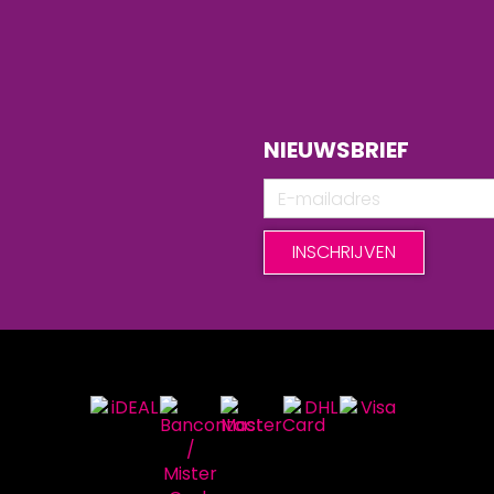
NIEUWSBRIEF