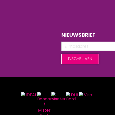
NIEUWSBRIEF