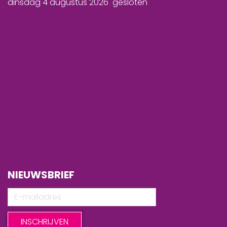
dinsdag 4 augustus 2026 gesloten
NIEUWSBRIEF