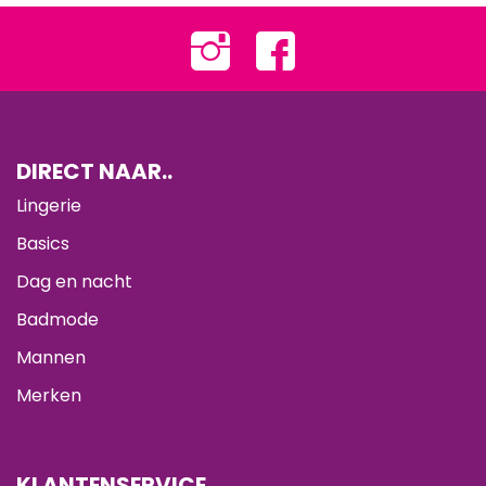
DIRECT NAAR..
Lingerie
Basics
Dag en nacht
Badmode
Mannen
Merken
KLANTENSERVICE