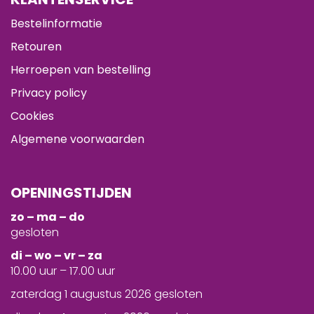
Bestelinformatie
Retouren
Herroepen van bestelling
Privacy policy
Cookies
Algemene voorwaarden
OPENINGSTIJDEN
zo – ma – do
gesloten
d
i – wo – vr – za
10.00 uur – 17.00 uur
zaterdag 1 augustus 2026 gesloten