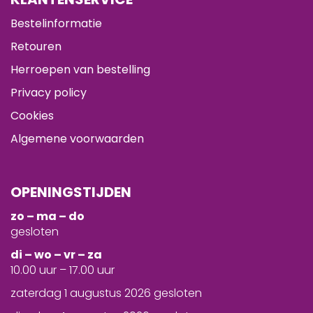
Bestelinformatie
Retouren
Herroepen van bestelling
Privacy policy
Cookies
Algemene voorwaarden
OPENINGSTIJDEN
zo – ma – do
gesloten
d
i – wo – vr – za
10.00 uur – 17.00 uur
zaterdag 1 augustus 2026 gesloten