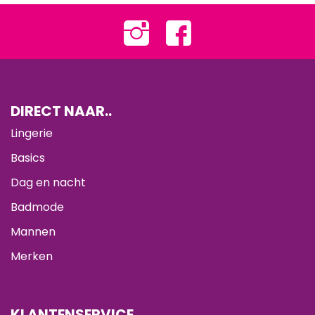
DIRECT NAAR..
Lingerie
Basics
Dag en nacht
Badmode
Mannen
Merken
KLANTENSERVICE