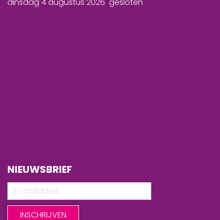
dinsdag 4 augustus 2026 gesloten
NIEUWSBRIEF