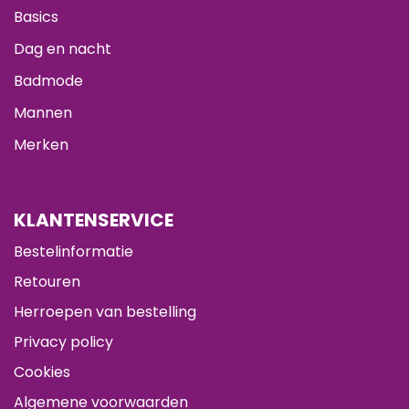
Basics
Dag en nacht
Badmode
Mannen
Merken
KLANTENSERVICE
Bestelinformatie
Retouren
Herroepen van bestelling
Privacy policy
Cookies
Algemene voorwaarden