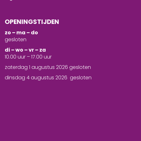
OPENINGSTIJDEN
zo – ma – do
gesloten
d
i – wo – vr – za
10.00 uur – 17.00 uur
zaterdag 1 augustus 2026 gesloten
dinsdag 4 augustus 2026 gesloten