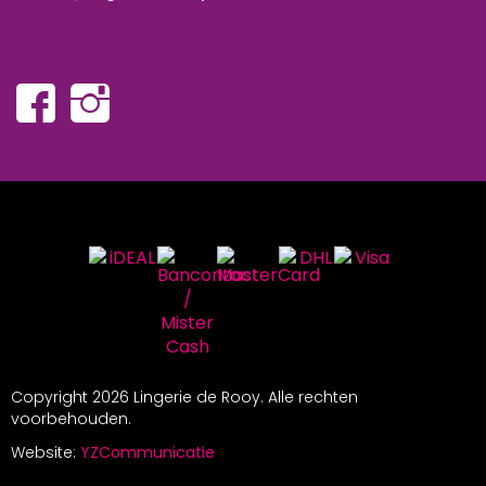
Copyright
2026 Lingerie de Rooy. Alle rechten
voorbehouden.
Website:
YZCommunicatie