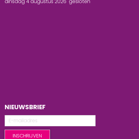
dinsdag 4 augustus 2026 gesloten
NIEUWSBRIEF