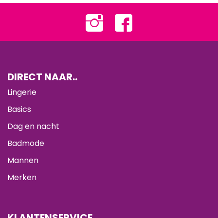
DIRECT NAAR..
Lingerie
Basics
Dag en nacht
Badmode
Mannen
Merken
KLANTENSERVICE