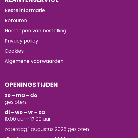
Bestelinformatie
Retouren
Herroepen van bestelling
Privacy policy
Cookies
Algemene voorwaarden
OPENINGSTIJDEN
zo – ma – do
gesloten
d
i – wo – vr – za
10.00 uur – 17.00 uur
zaterdag 1 augustus 2026 gesloten