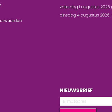
y
zaterdag 1 augustus 2026 
dinsdag 4 augustus 2026 
oorwaarden
NIEUWSBRIEF