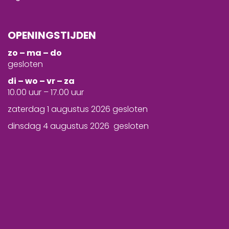
OPENINGSTIJDEN
zo – ma – do
gesloten
d
i – wo – vr – za
10.00 uur – 17.00 uur
zaterdag 1 augustus 2026 gesloten
dinsdag 4 augustus 2026 gesloten