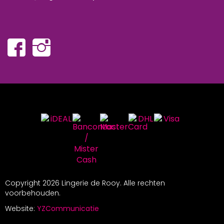
Copyright
2026 Lingerie de Rooy. Alle rechten
voorbehouden.
Website:
YZCommunicatie