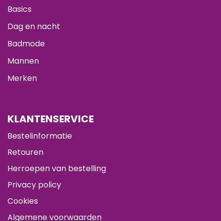
Basics
Dag en nacht
Badmode
Mannen
Merken
KLANTENSERVICE
Bestelinformatie
Retouren
Herroepen van bestelling
Privacy policy
Cookies
Algemene voorwaarden