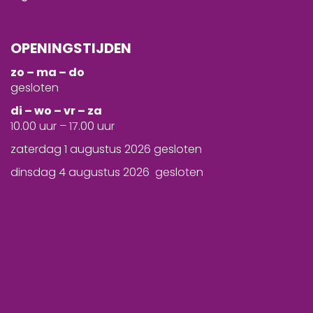
OPENINGSTIJDEN
zo – ma – do
gesloten
d
i – wo – vr – za
10.00 uur – 17.00 uur
zaterdag 1 augustus 2026 gesloten
dinsdag 4 augustus 2026 gesloten