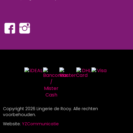
Copyright
2026 Lingerie de Rooy. Alle rechten
voorbehouden.
Website:
YZCommunicatie