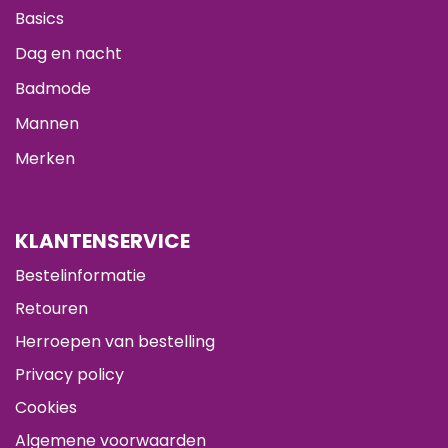
Basics
Dag en nacht
Badmode
Mannen
Merken
KLANTENSERVICE
Bestelinformatie
Retouren
Herroepen van bestelling
Privacy policy
Cookies
Algemene voorwaarden