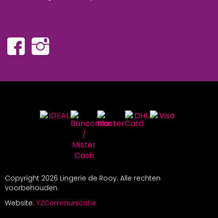
Copyright
2026 Lingerie de Rooy. Alle rechten
voorbehouden.
Website:
YZCommunicatie