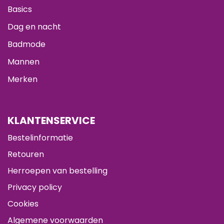
Basics
Dag en nacht
Badmode
Mannen
Merken
KLANTENSERVICE
Bestelinformatie
Retouren
Herroepen van bestelling
Privacy policy
Cookies
Algemene voorwaarden