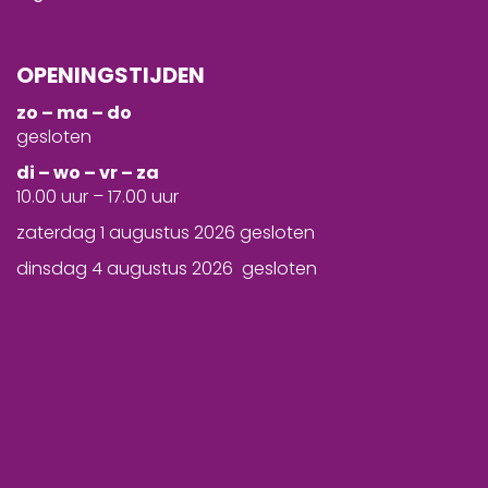
OPENINGSTIJDEN
zo – ma – do
gesloten
d
i – wo – vr – za
10.00 uur – 17.00 uur
zaterdag 1 augustus 2026 gesloten
dinsdag 4 augustus 2026 gesloten