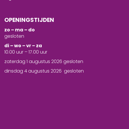
OPENINGSTIJDEN
zo – ma – do
gesloten
d
i – wo – vr – za
10.00 uur – 17.00 uur
zaterdag 1 augustus 2026 gesloten
dinsdag 4 augustus 2026 gesloten