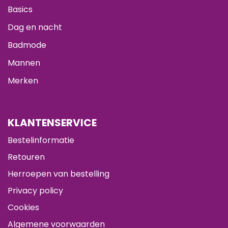
Basics
Dag en nacht
Badmode
Mannen
Merken
KLANTENSERVICE
Bestelinformatie
Retouren
Herroepen van bestelling
Privacy policy
Cookies
Algemene voorwaarden