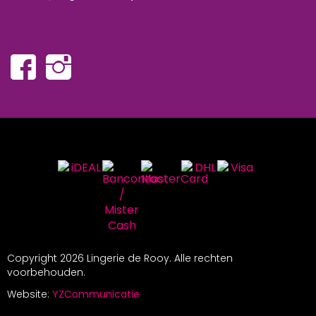
Copyright
2026 Lingerie de Rooy. Alle rechten
voorbehouden.
Website:
YZCommunicatie