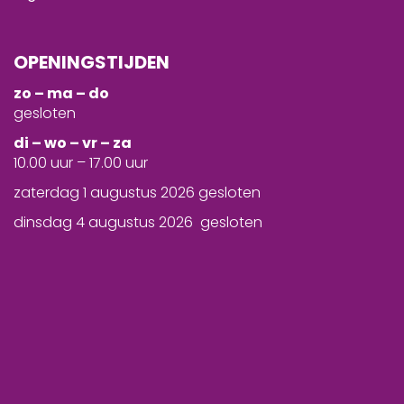
OPENINGSTIJDEN
zo – ma – do
gesloten
d
i – wo – vr – za
10.00 uur – 17.00 uur
zaterdag 1 augustus 2026 gesloten
dinsdag 4 augustus 2026 gesloten