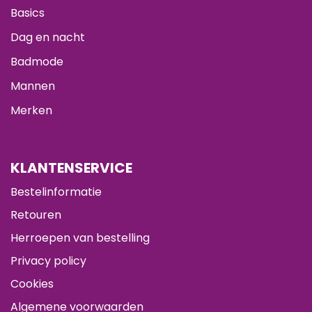
Basics
Dag en nacht
Badmode
Mannen
Merken
KLANTENSERVICE
Bestelinformatie
Retouren
Herroepen van bestelling
Privacy policy
Cookies
Algemene voorwaarden