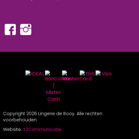
Copyright
2026 Lingerie de Rooy. Alle rechten
voorbehouden.
Website:
YZCommunicatie