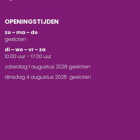
OPENINGSTIJDEN
zo – ma – do
gesloten
d
i – wo – vr – za
10.00 uur – 17.00 uur
zaterdag 1 augustus 2026 gesloten
dinsdag 4 augustus 2026 gesloten