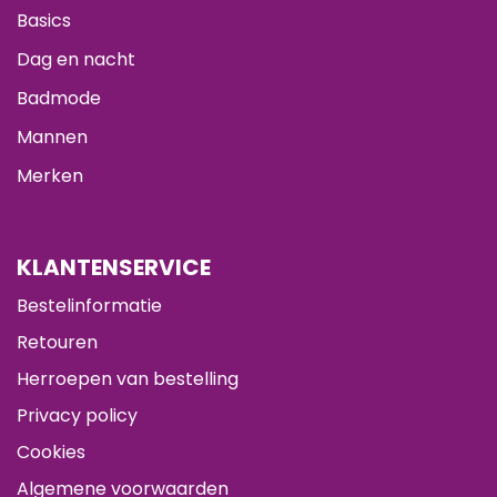
Basics
Dag en nacht
Badmode
Mannen
Merken
KLANTENSERVICE
Bestelinformatie
Retouren
Herroepen van bestelling
Privacy policy
Cookies
Algemene voorwaarden