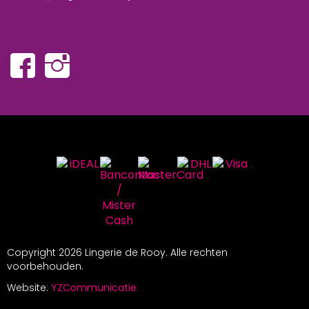
Copyright
2026 Lingerie de Rooy. Alle rechten
voorbehouden.
Website:
YZCommunicatie