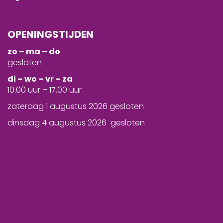
OPENINGSTIJDEN
zo – ma – do
gesloten
d
i – wo – vr – za
10.00 uur – 17.00 uur
zaterdag 1 augustus 2026 gesloten
dinsdag 4 augustus 2026 gesloten