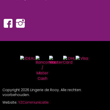
Copyright
2026 Lingerie de Rooy. Alle rechten
voorbehouden.
Website:
YZCommunicatie