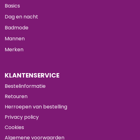
Basics
Dag en nacht
Badmode
Mannen
Merken
KLANTENSERVICE
Bestelinformatie
Retouren
Herroepen van bestelling
Privacy policy
Cookies
Algemene voorwaarden