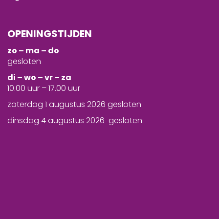
OPENINGSTIJDEN
zo – ma – do
gesloten
d
i – wo – vr – za
10.00 uur – 17.00 uur
zaterdag 1 augustus 2026 gesloten
dinsdag 4 augustus 2026 gesloten