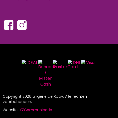
Copyright
2026 Lingerie de Rooy. Alle rechten
voorbehouden.
Website:
YZCommunicatie