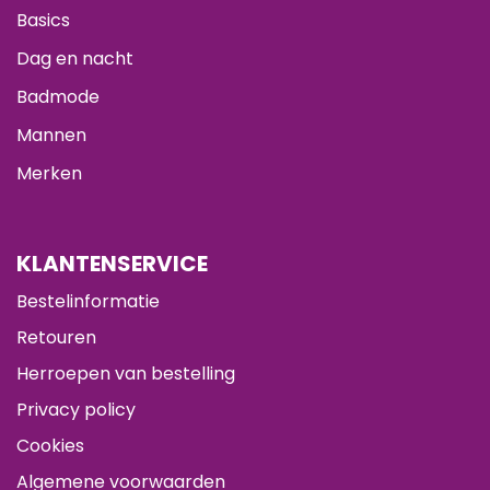
Basics
Dag en nacht
Badmode
Mannen
Merken
KLANTENSERVICE
Bestelinformatie
Retouren
Herroepen van bestelling
Privacy policy
Cookies
Algemene voorwaarden