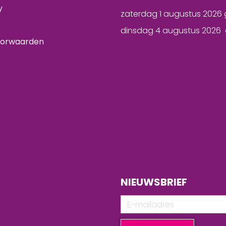
y
zaterdag 1 augustus 2026 
dinsdag 4 augustus 2026 
oorwaarden
NIEUWSBRIEF