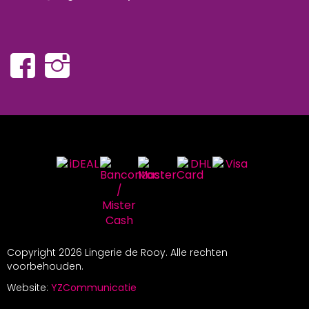
Copyright
2026 Lingerie de Rooy. Alle rechten
voorbehouden.
Website:
YZCommunicatie