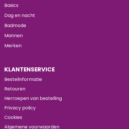
Basics
Dag en nacht
Badmode
Mannen
Merken
KLANTENSERVICE
Bestelinformatie
Retouren
Herroepen van bestelling
Privacy policy
Cookies
Algemene voorwaarden