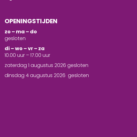
OPENINGSTIJDEN
zo – ma – do
gesloten
d
i – wo – vr – za
10.00 uur – 17.00 uur
zaterdag 1 augustus 2026 gesloten
dinsdag 4 augustus 2026 gesloten