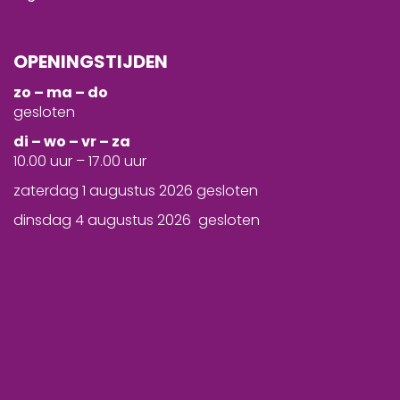
OPENINGSTIJDEN
zo – ma – do
gesloten
d
i – wo – vr – za
10.00 uur – 17.00 uur
zaterdag 1 augustus 2026 gesloten
dinsdag 4 augustus 2026 gesloten