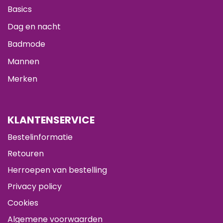
Basics
Dag en nacht
Badmode
Mannen
Merken
KLANTENSERVICE
Bestelinformatie
Retouren
Herroepen van bestelling
Privacy policy
Cookies
Algemene voorwaarden