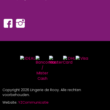
Copyright
2026 Lingerie de Rooy. Alle rechten
voorbehouden.
Website:
YZCommunicatie