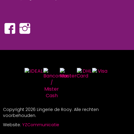
Copyright
2026 Lingerie de Rooy. Alle rechten
voorbehouden.
Website:
YZCommunicatie