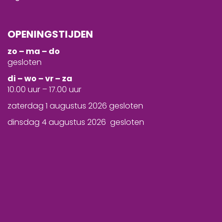
OPENINGSTIJDEN
zo – ma – do
gesloten
d
i – wo – vr – za
10.00 uur – 17.00 uur
zaterdag 1 augustus 2026 gesloten
dinsdag 4 augustus 2026 gesloten