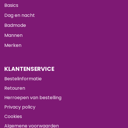
Basics
Dag en nacht
Badmode
Mannen
Merken
KLANTENSERVICE
Bestelinformatie
Retouren
Herroepen van bestelling
Privacy policy
Cookies
Algemene voorwaarden