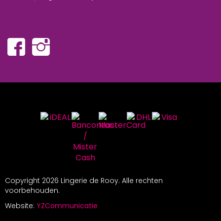
Copyright
2026 Lingerie de Rooy. Alle rechten
voorbehouden.
Website:
YZCommunicatie