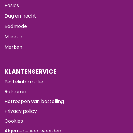
Basics
Dag en nacht
Badmode
Mannen
Merken
KLANTENSERVICE
Bestelinformatie
Retouren
Herroepen van bestelling
Privacy policy
Cookies
Algemene voorwaarden