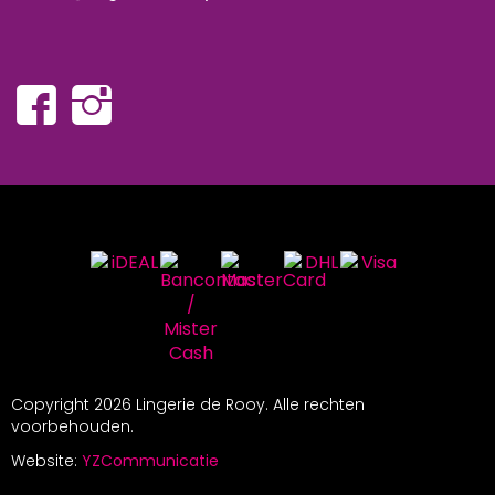
Copyright
2026 Lingerie de Rooy. Alle rechten
voorbehouden.
Website:
YZCommunicatie