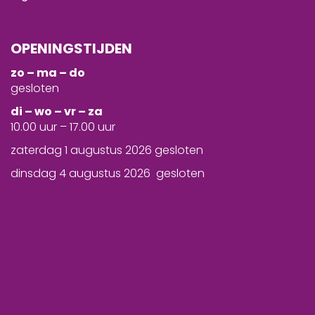
OPENINGSTIJDEN
zo – ma – do
gesloten
d
i – wo – vr – za
10.00 uur – 17.00 uur
zaterdag 1 augustus 2026 gesloten
dinsdag 4 augustus 2026 gesloten