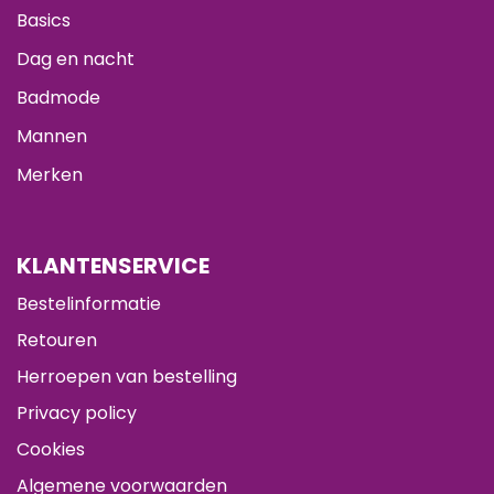
Basics
Dag en nacht
Badmode
Mannen
Merken
KLANTENSERVICE
Bestelinformatie
Retouren
Herroepen van bestelling
Privacy policy
Cookies
Algemene voorwaarden