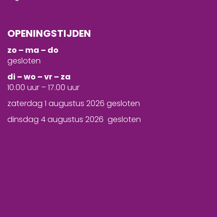
OPENINGSTIJDEN
zo – ma – do
gesloten
d
i – wo – vr – za
10.00 uur – 17.00 uur
zaterdag 1 augustus 2026 gesloten
dinsdag 4 augustus 2026 gesloten