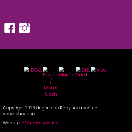
Copyright
2026 Lingerie de Rooy. Alle rechten
voorbehouden.
Website:
YZCommunicatie