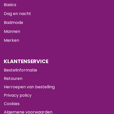
Basics
Dag en nacht
Badmode
Mannen
Merken
KLANTENSERVICE
Bestelinformatie
Retouren
Herroepen van bestelling
Privacy policy
Cookies
Algemene voorwaarden