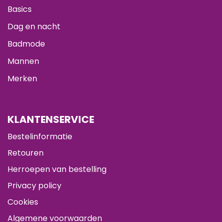
Basics
Dag en nacht
Badmode
Mannen
Merken
KLANTENSERVICE
Bestelinformatie
Retouren
Herroepen van bestelling
Privacy policy
Cookies
Algemene voorwaarden