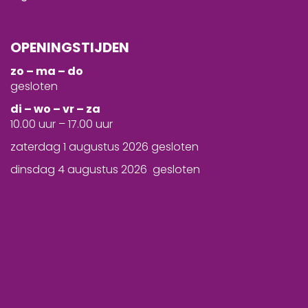
OPENINGSTIJDEN
zo – ma – do
gesloten
d
i – wo – vr – za
10.00 uur – 17.00 uur
zaterdag 1 augustus 2026 gesloten
dinsdag 4 augustus 2026 gesloten