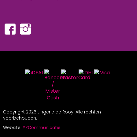
Copyright
2026 Lingerie de Rooy. Alle rechten
voorbehouden.
Website:
YZCommunicatie