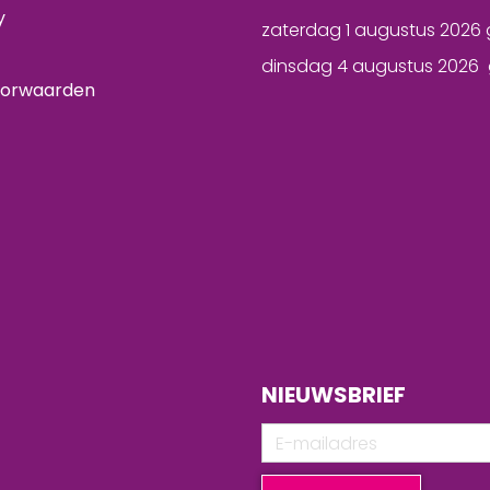
y
zaterdag 1 augustus 2026 
dinsdag 4 augustus 2026 
oorwaarden
NIEUWSBRIEF