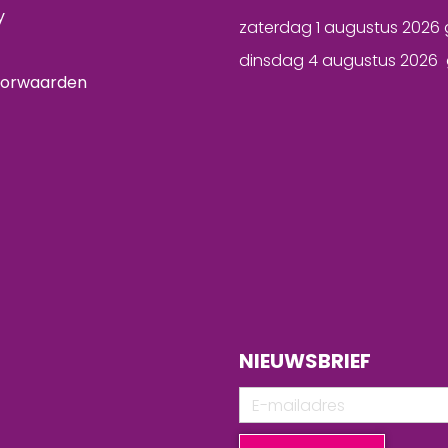
y
zaterdag 1 augustus 2026 
dinsdag 4 augustus 2026 
oorwaarden
NIEUWSBRIEF