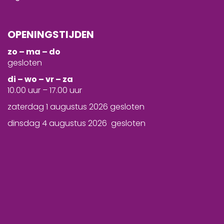
OPENINGSTIJDEN
zo – ma – do
gesloten
d
i – wo – vr – za
10.00 uur – 17.00 uur
zaterdag 1 augustus 2026 gesloten
dinsdag 4 augustus 2026 gesloten