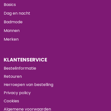
Basics
Dag en nacht
Badmode
Mannen
Merken
KLANTENSERVICE
Bestelinformatie
Retouren
Herroepen van bestelling
Privacy policy
Cookies
Algemene voorwaarden