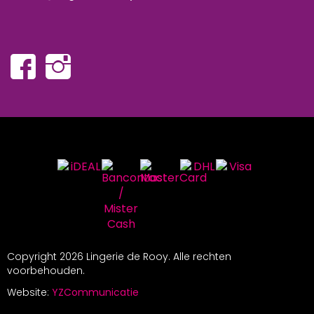
Copyright
2026 Lingerie de Rooy. Alle rechten
voorbehouden.
Website:
YZCommunicatie