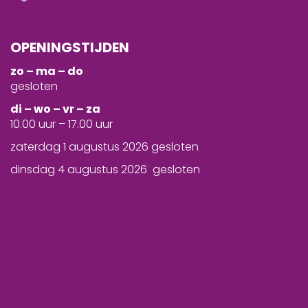
OPENINGSTIJDEN
zo – ma – do
gesloten
d
i – wo – vr – za
10.00 uur – 17.00 uur
zaterdag 1 augustus 2026 gesloten
dinsdag 4 augustus 2026 gesloten