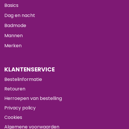
Basics
Dag en nacht
Badmode
Mannen
Merken
KLANTENSERVICE
Bestelinformatie
Retouren
Herroepen van bestelling
Privacy policy
Cookies
Algemene voorwaarden