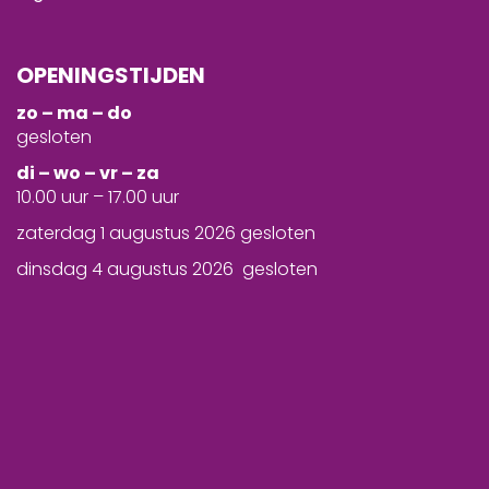
OPENINGSTIJDEN
zo – ma – do
gesloten
d
i – wo – vr – za
10.00 uur – 17.00 uur
zaterdag 1 augustus 2026 gesloten
dinsdag 4 augustus 2026 gesloten