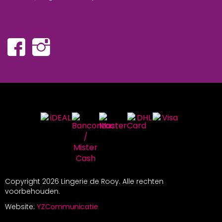
Copyright
2026 Lingerie de Rooy. Alle rechten
voorbehouden.
Website:
YZCommunicatie