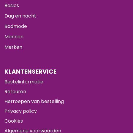
Basics
Dag en nacht
Badmode
Mannen
Merken
KLANTENSERVICE
Bestelinformatie
Retouren
Herroepen van bestelling
Privacy policy
Cookies
Algemene voorwaarden