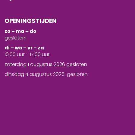
OPENINGSTIJDEN
zo – ma – do
gesloten
d
i – wo – vr – za
10.00 uur – 17.00 uur
zaterdag 1 augustus 2026 gesloten
dinsdag 4 augustus 2026 gesloten