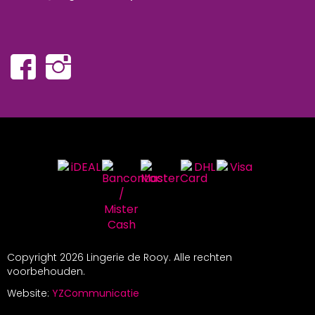
Copyright
2026 Lingerie de Rooy. Alle rechten
voorbehouden.
Website:
YZCommunicatie