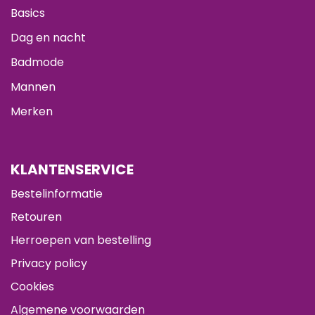
Basics
Dag en nacht
Badmode
Mannen
Merken
KLANTENSERVICE
Bestelinformatie
Retouren
Herroepen van bestelling
Privacy policy
Cookies
Algemene voorwaarden