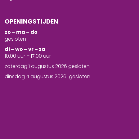
OPENINGSTIJDEN
zo – ma – do
gesloten
d
i – wo – vr – za
10.00 uur – 17.00 uur
zaterdag 1 augustus 2026 gesloten
dinsdag 4 augustus 2026 gesloten