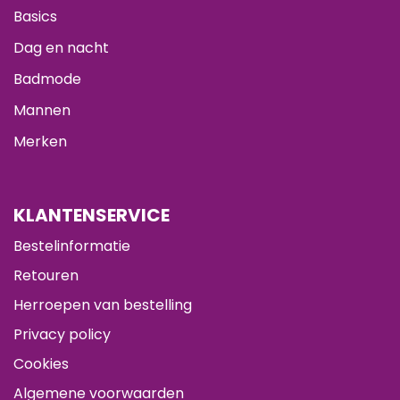
Basics
Dag en nacht
Badmode
Mannen
Merken
KLANTENSERVICE
Bestelinformatie
Retouren
Herroepen van bestelling
Privacy policy
Cookies
Algemene voorwaarden