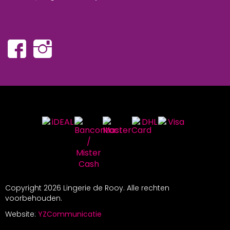
Copyright
2026 Lingerie de Rooy. Alle rechten
voorbehouden.
Website:
YZCommunicatie