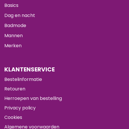
Basics
Dag en nacht
Badmode
Mannen
Merken
KLANTENSERVICE
Bestelinformatie
Retouren
Herroepen van bestelling
Privacy policy
Cookies
Algemene voorwaarden