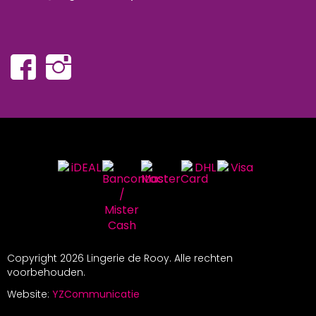
Copyright
2026 Lingerie de Rooy. Alle rechten
voorbehouden.
Website:
YZCommunicatie