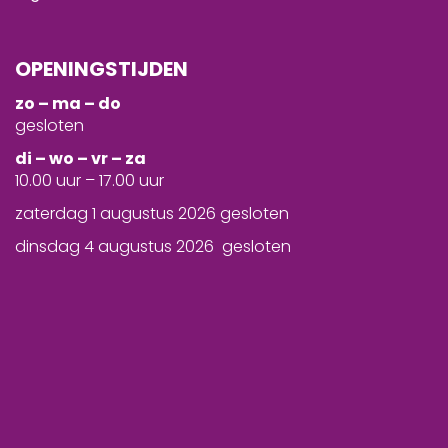
OPENINGSTIJDEN
zo – ma – do
gesloten
d
i – wo – vr – za
10.00 uur – 17.00 uur
zaterdag 1 augustus 2026 gesloten
dinsdag 4 augustus 2026 gesloten