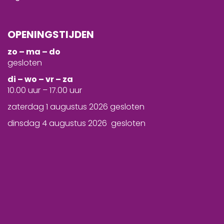
OPENINGSTIJDEN
zo – ma – do
gesloten
d
i – wo – vr – za
10.00 uur – 17.00 uur
zaterdag 1 augustus 2026 gesloten
dinsdag 4 augustus 2026 gesloten