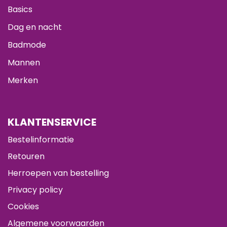
Basics
Dag en nacht
Badmode
Mannen
Merken
KLANTENSERVICE
Bestelinformatie
Retouren
Herroepen van bestelling
Privacy policy
Cookies
Algemene voorwaarden