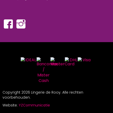
Copyright
2026 Lingerie de Rooy. Alle rechten
voorbehouden.
Website:
YZCommunicatie