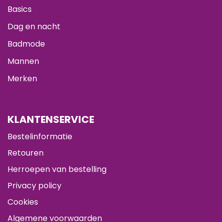
Basics
Dag en nacht
Badmode
Mannen
Merken
KLANTENSERVICE
Bestelinformatie
Retouren
Herroepen van bestelling
Privacy policy
Cookies
Algemene voorwaarden