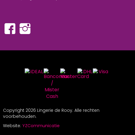
Copyright
2026 Lingerie de Rooy. Alle rechten
voorbehouden.
Website:
YZCommunicatie