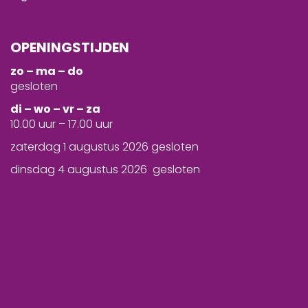
OPENINGSTIJDEN
zo – ma – do
gesloten
d
i – wo – vr – za
10.00 uur – 17.00 uur
zaterdag 1 augustus 2026 gesloten
dinsdag 4 augustus 2026 gesloten