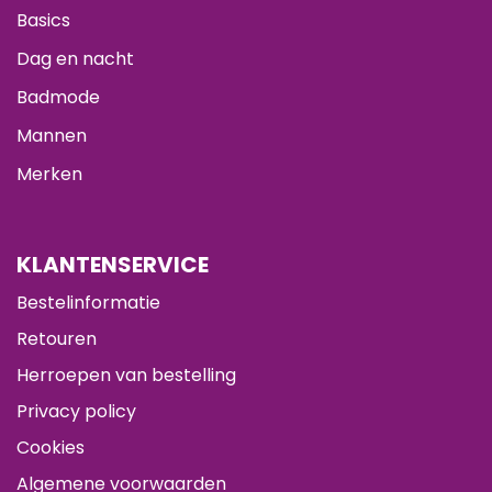
Basics
Dag en nacht
Badmode
Mannen
Merken
KLANTENSERVICE
Bestelinformatie
Retouren
Herroepen van bestelling
Privacy policy
Cookies
Algemene voorwaarden