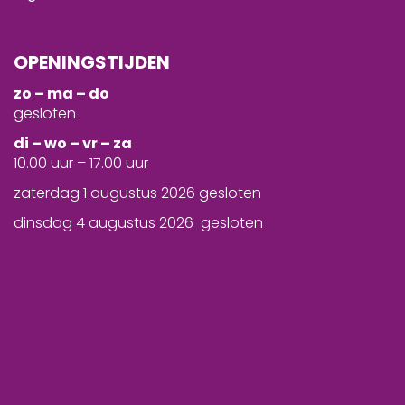
OPENINGSTIJDEN
zo – ma – do
gesloten
d
i – wo – vr – za
10.00 uur – 17.00 uur
zaterdag 1 augustus 2026 gesloten
dinsdag 4 augustus 2026 gesloten