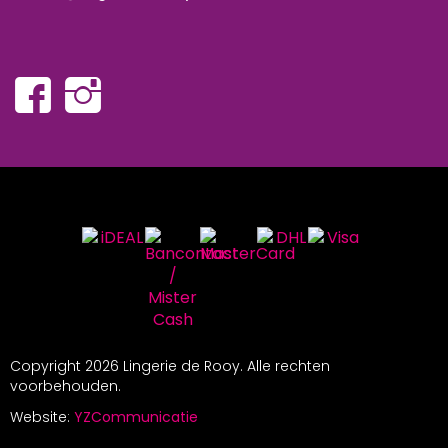
Copyright
2026 Lingerie de Rooy. Alle rechten
voorbehouden.
Website:
YZCommunicatie